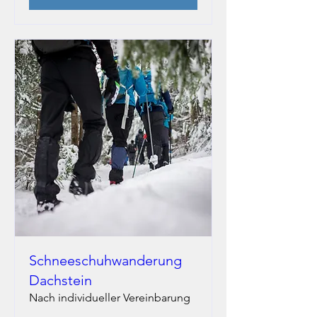
Schneeschuhwanderung
Dachstein
Nach individueller Vereinbarung