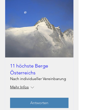
11 höchste Berge
Österreichs
Nach individueller Vereinbarung
Mehr Infos
Antworten