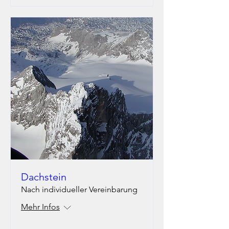
Dachstein
Nach individueller Vereinbarung
Mehr Infos