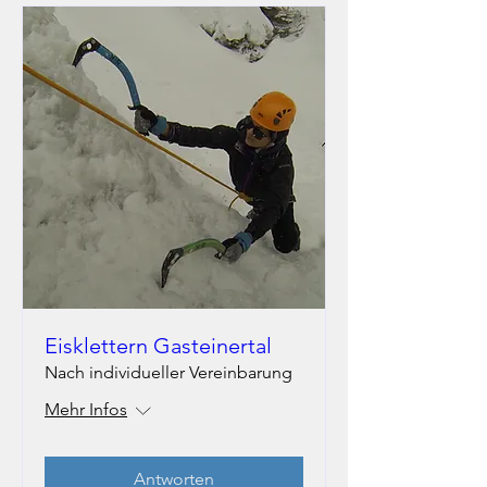
Eisklettern Gasteinertal
Nach individueller Vereinbarung
Mehr Infos
Antworten