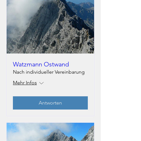
Watzmann Ostwand
Nach individueller Vereinbarung
Mehr Infos
Antworten