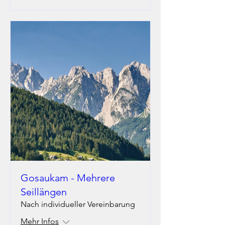
Gosaukam - Mehrere
Seillängen
Nach individueller Vereinbarung
Mehr Infos