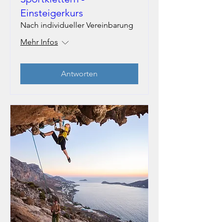
Einsteigerkurs
Nach individueller Vereinbarung
Mehr Infos
Antworten