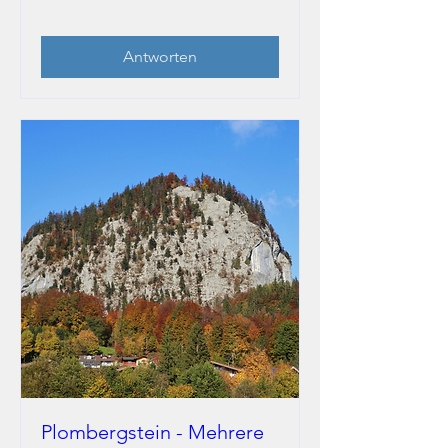
Antworten
Plombergstein - Mehrere