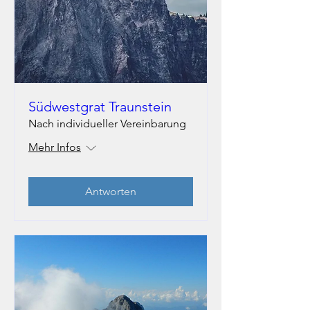
Südwestgrat Traunstein
Nach individueller Vereinbarung
Mehr Infos
Antworten