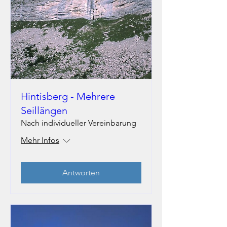
Hintisberg - Mehrere
Seillängen
Nach individueller Vereinbarung
Mehr Infos
Antworten