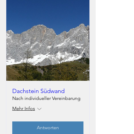
Dachstein Südwand
Nach individueller Vereinbarung
Mehr Infos
Antworten