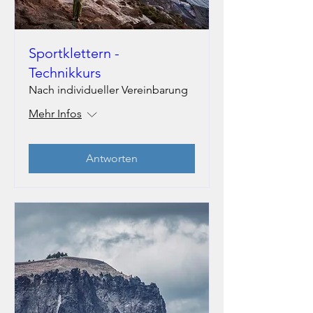
Sportklettern -
Technikkurs
Nach individueller Vereinbarung
Mehr Infos
Antworten