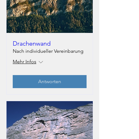
Drachenwand
Nach individueller Vereinbarung
Mehr Infos
Antworten