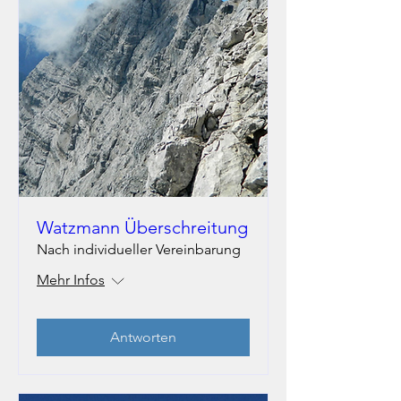
Watzmann Überschreitung
Nach individueller Vereinbarung
Mehr Infos
Antworten