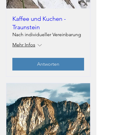
Kaffee und Kuchen -
Traunstein
Nach individueller Vereinbarung
Mehr Infos
Antworten