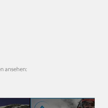
en ansehen: