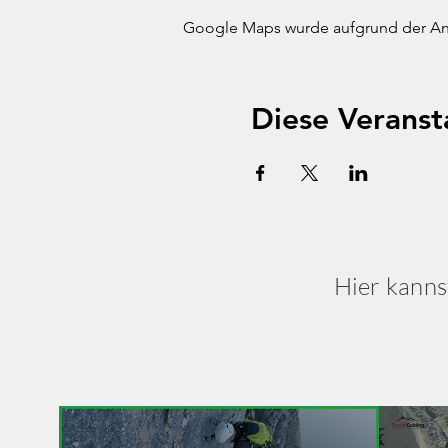
Google Maps wurde aufgrund der Anal
Diese Veranst
Hier kanns