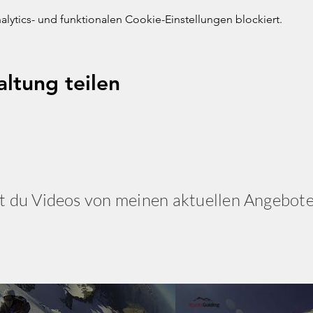
ytics- und funktionalen Cookie-Einstellungen blockiert.
altung teilen
t du Videos von meinen aktuellen Angebot