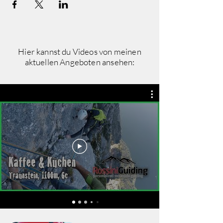
Hier kannst du Videos von meinen
aktuellen Angeboten ansehen: