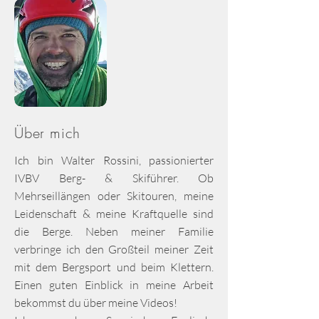
Über mich
Ich bin Walter Rossini, passionierter
IVBV Berg- & Skiführer. Ob
Mehrseillängen oder Skitouren, meine
Leidenschaft & meine Kraftquelle sind
die Berge. Neben meiner Familie
verbringe ich den Großteil meiner Zeit
mit dem Bergsport und beim Klettern.
Einen guten Einblick in meine Arbeit
bekommst du über meine Videos!