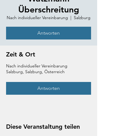
Überschreitung
Nach individueller Vereinbarung
  |  
Salzburg
Antworten
Zeit & Ort
Nach individueller Vereinbarung
Salzburg, Salzburg, Österreich
Antworten
Diese Veranstaltung teilen