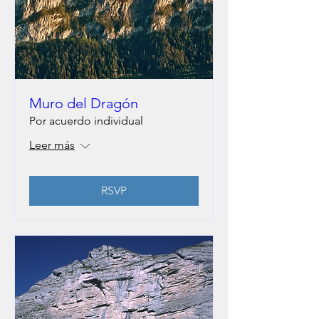
Muro del Dragón
Por acuerdo individual
Leer más
RSVP