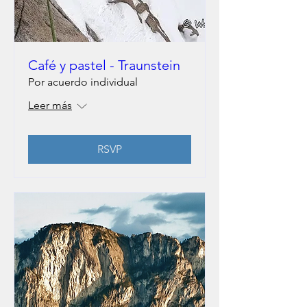
Café y pastel - Traunstein
Por acuerdo individual
Leer más
RSVP