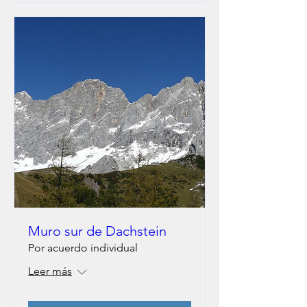
Muro sur de Dachstein
Por acuerdo individual
Leer más