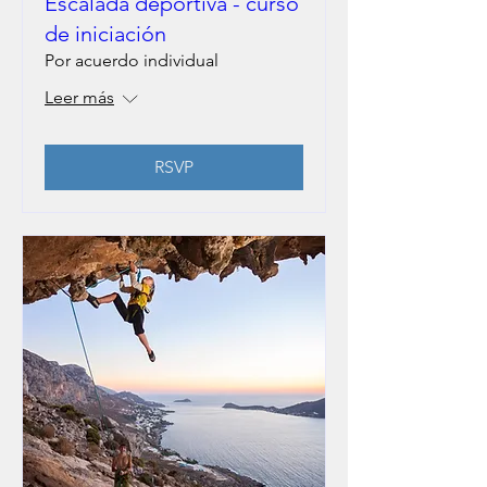
Escalada deportiva - curso
de iniciación
Por acuerdo individual
Leer más
RSVP