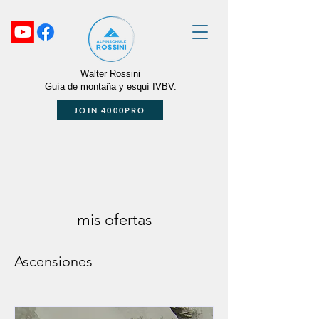
Walter Rossini
Guía de montaña y esquí IVBV.
JOIN 4000PRO
mis ofertas
Ascensiones