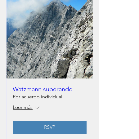
Watzmann superando
Por acuerdo individual
Leer más
RSVP