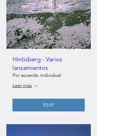
Hintisberg - Varios
lanzamientos
Por acuerdo individual
Leer más
RSVP