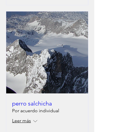
perro salchicha
Por acuerdo individual
Leer más