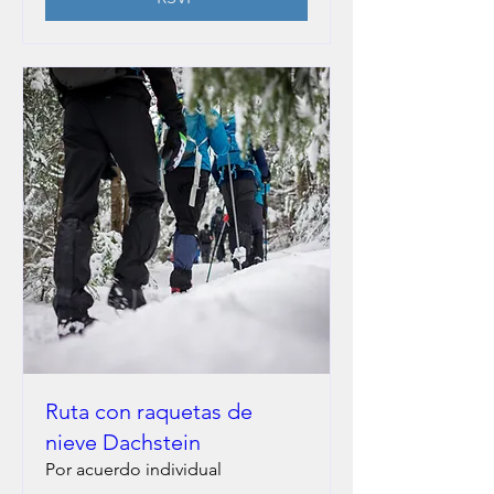
Ruta con raquetas de
nieve Dachstein
Por acuerdo individual