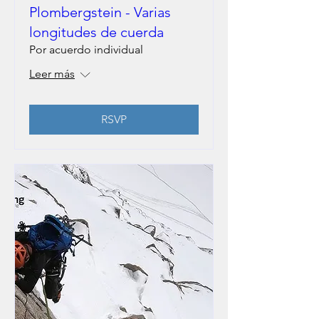
Plombergstein - Varias
longitudes de cuerda
Por acuerdo individual
Leer más
RSVP