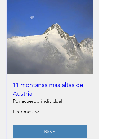
11 montañas más altas de
Austria
Por acuerdo individual
Leer más
RSVP