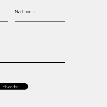
Nachname
Absenden