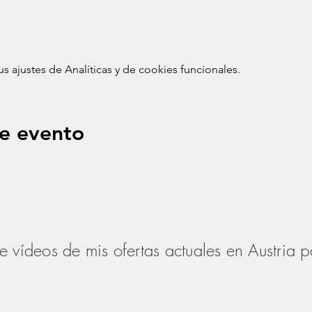
ajustes de Analíticas y de cookies funcionales.
e evento
de vídeos de mis ofertas actuales en Austria