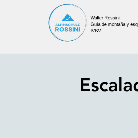
Walter Rossini
Guía de montaña y esq
IVBV.
Escala