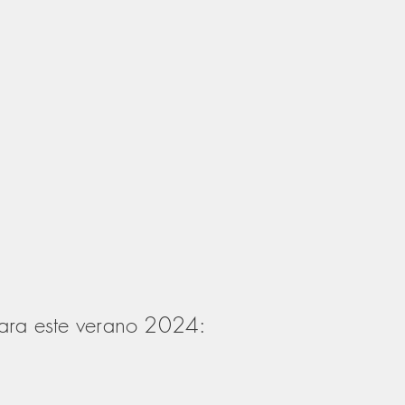
 para este verano 2024: