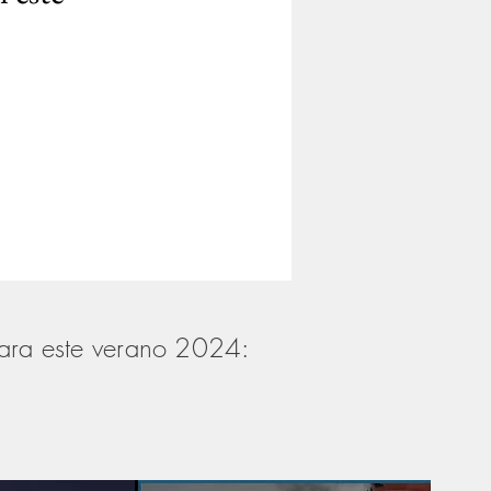
 para este verano 2024: