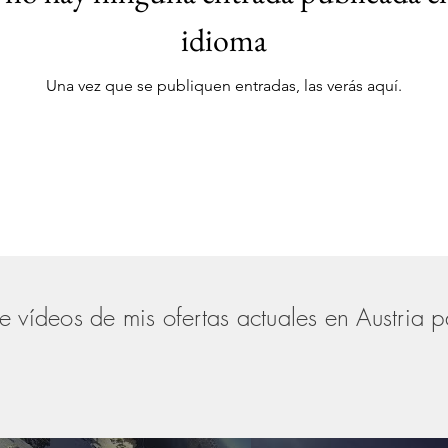
idioma
Una vez que se publiquen entradas, las verás aquí.
de vídeos de mis ofertas actuales en Austria