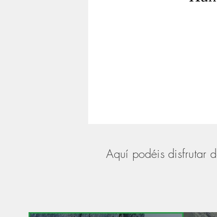
Aquí podéis disfrutar 